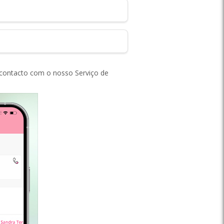
em contacto com o nosso Serviço de