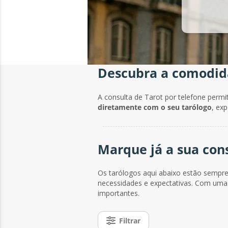
Descubra a comodida
A consulta de Tarot por telefone permi
diretamente com o seu tarólogo
, ex
Marque já a sua cons
Os tarólogos aqui abaixo estão sempre 
necessidades e expectativas. Com uma
importantes.
Filtrar