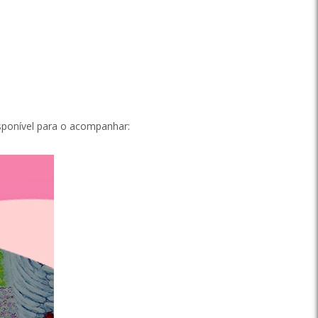
disponível para o acompanhar: