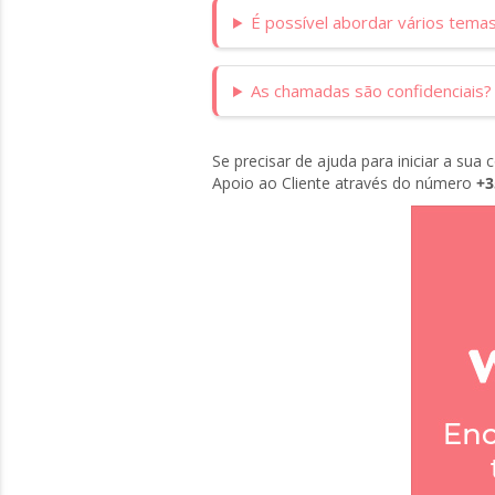
É possível abordar vários tem
As chamadas são confidenciais?
Se precisar de ajuda para iniciar a sua
Apoio ao Cliente através do número
+3