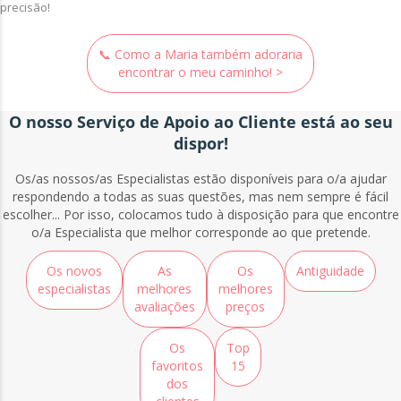
precisão!
📞 Como a Maria também adoraria
encontrar o meu caminho! >
O nosso Serviço de Apoio ao Cliente está ao seu
dispor!
Os/as nossos/as Especialistas estão disponíveis para o/a ajudar
respondendo a todas as suas questões, mas nem sempre é fácil
escolher... Por isso, colocamos tudo à disposição para que encontre
o/a Especialista que melhor corresponde ao que pretende.
Os novos
As
Os
Antiguidade
especialistas
melhores
melhores
avaliações
preços
Os
Top
favoritos
15
dos