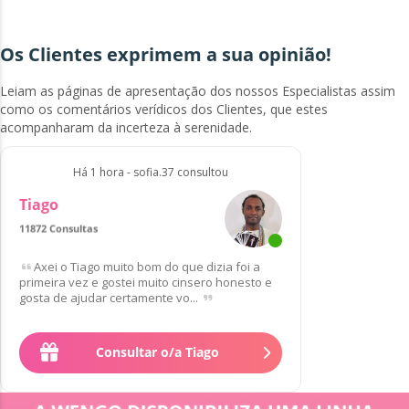
Os Clientes exprimem a sua opinião!
Leiam as páginas de apresentação dos nossos Especialistas assim
como os comentários verídicos dos Clientes, que estes
acompanharam da incerteza à serenidade.
Há 1 hora - sofia.37 consultou
Tiago
11872 Consultas
Favorito/a de 64 Clientes
Axei o Tiago muito bom do que dizia foi a
primeira vez e gostei muito cinsero honesto e
gosta de ajudar certamente vo...
Consultar o/a Tiago