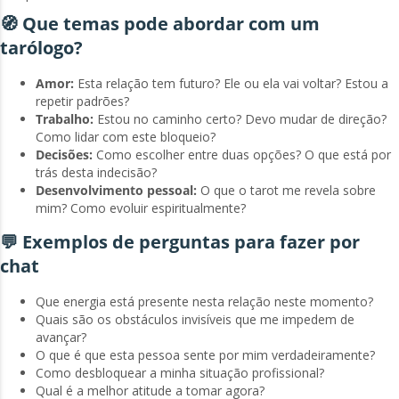
🧭 Que temas pode abordar com um
tarólogo?
Amor:
Esta relação tem futuro? Ele ou ela vai voltar? Estou a
repetir padrões?
Trabalho:
Estou no caminho certo? Devo mudar de direção?
Como lidar com este bloqueio?
Decisões:
Como escolher entre duas opções? O que está por
trás desta indecisão?
Desenvolvimento pessoal:
O que o tarot me revela sobre
mim? Como evoluir espiritualmente?
💬 Exemplos de perguntas para fazer por
chat
Que energia está presente nesta relação neste momento?
Quais são os obstáculos invisíveis que me impedem de
avançar?
O que é que esta pessoa sente por mim verdadeiramente?
Como desbloquear a minha situação profissional?
Qual é a melhor atitude a tomar agora?