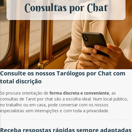
Consultas por Chat
Consulte os nossos Tarólogos por Chat com
total discrição
Se procura orientação de
forma discreta e conveniente
, as
consultas de Tarot por chat são a escolha ideal. Num local público,
no trabalho ou em casa, pode conversar com os nossos
especialistas sem interrupções e com toda a privacidade.
Receba respostas rápidas sempre adaptadas