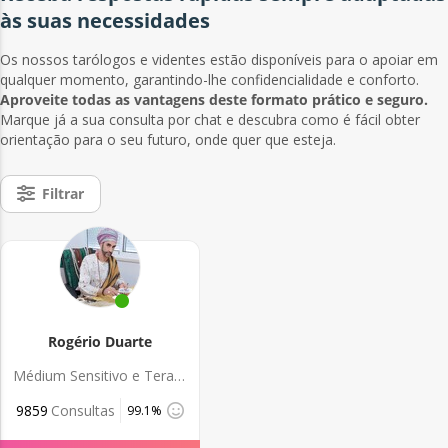
às suas necessidades
Os nossos tarólogos e videntes estão disponíveis para o apoiar em
qualquer momento, garantindo-lhe confidencialidade e conforto.
Aproveite todas as vantagens deste formato prático e seguro.
Marque já a sua consulta por chat e descubra como é fácil obter
orientação para o seu futuro, onde quer que esteja.
Filtrar
Rogério Duarte
Médium Sensitivo e Terapeuta Holístico
9859
Consultas
99.1%