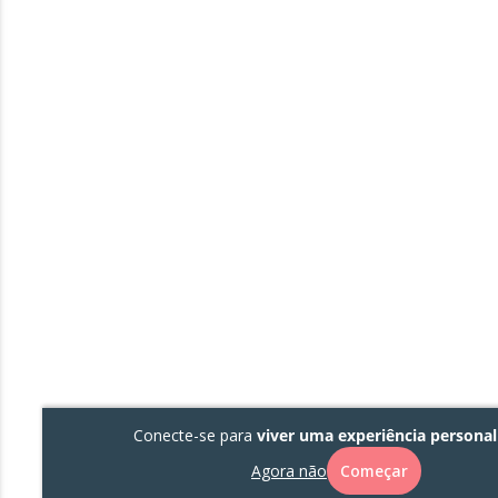
Conecte-se para
viver uma experiência personal
Agora não
Começar