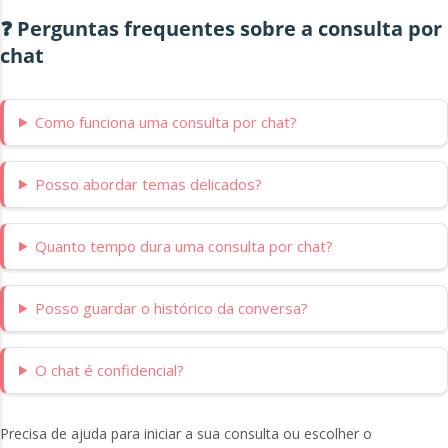
❓ Perguntas frequentes sobre a consulta por
chat
Como funciona uma consulta por chat?
Posso abordar temas delicados?
Quanto tempo dura uma consulta por chat?
Posso guardar o histórico da conversa?
O chat é confidencial?
Precisa de ajuda para iniciar a sua consulta ou escolher o