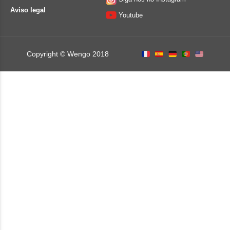
Aviso legal
Youtube
Copyright © Wengo 2018