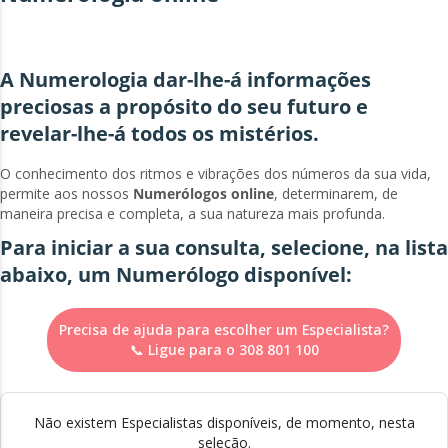
A Numerologia dar-lhe-á informações
preciosas a propósito do seu futuro e
revelar-lhe-á todos os mistérios.
O conhecimento dos ritmos e vibrações dos números da sua vida,
permite aos nossos
Numerólogos online
, determinarem, de
maneira precisa e completa, a sua natureza mais profunda.
Para iniciar a sua consulta, selecione, na lista
abaixo, um Numerólogo disponível:
Precisa de ajuda para escolher um Especialista?
📞 Ligue para o 308 801 100
Não existem Especialistas disponíveis, de momento, nesta
seleção.