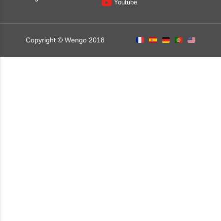
Youtube
Copyright © Wengo 2018